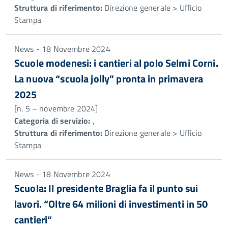
Struttura di riferimento:
Direzione generale > Ufficio
Stampa
News - 18 Novembre 2024
Scuole modenesi: i cantieri al polo Selmi Corni.
La nuova “scuola jolly” pronta in primavera
2025
[n. 5 – novembre 2024]
Categoria di servizio:
,
Struttura di riferimento:
Direzione generale > Ufficio
Stampa
News - 18 Novembre 2024
Scuola: Il presidente Braglia fa il punto sui
lavori. “Oltre 64 milioni di investimenti in 50
cantieri”