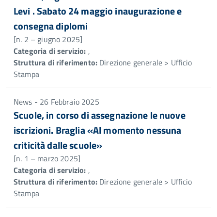
Levi . Sabato 24 maggio inaugurazione e
consegna diplomi
[n. 2 – giugno 2025]
Categoria di servizio:
,
Struttura di riferimento:
Direzione generale > Ufficio
Stampa
News - 26 Febbraio 2025
Scuole, in corso di assegnazione le nuove
iscrizioni. Braglia «Al momento nessuna
criticità dalle scuole»
[n. 1 – marzo 2025]
Categoria di servizio:
,
Struttura di riferimento:
Direzione generale > Ufficio
Stampa