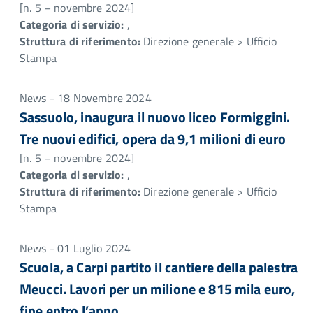
[n. 5 – novembre 2024]
Categoria di servizio:
,
Struttura di riferimento:
Direzione generale > Ufficio
Stampa
News - 18 Novembre 2024
Sassuolo, inaugura il nuovo liceo Formiggini.
Tre nuovi edifici, opera da 9,1 milioni di euro
[n. 5 – novembre 2024]
Categoria di servizio:
,
Struttura di riferimento:
Direzione generale > Ufficio
Stampa
News - 01 Luglio 2024
Scuola, a Carpi partito il cantiere della palestra
Meucci. Lavori per un milione e 815 mila euro,
fine entro l’anno.