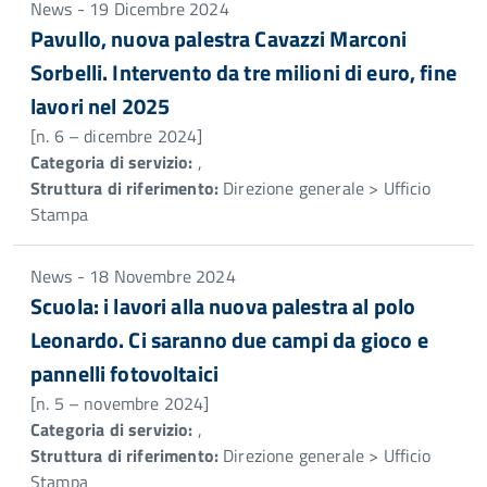
News - 19 Dicembre 2024
Pavullo, nuova palestra Cavazzi Marconi
Sorbelli. Intervento da tre milioni di euro, fine
lavori nel 2025
[n. 6 – dicembre 2024]
Categoria di servizio:
,
Struttura di riferimento:
Direzione generale > Ufficio
Stampa
News - 18 Novembre 2024
Scuola: i lavori alla nuova palestra al polo
Leonardo. Ci saranno due campi da gioco e
pannelli fotovoltaici
[n. 5 – novembre 2024]
Categoria di servizio:
,
Struttura di riferimento:
Direzione generale > Ufficio
Stampa