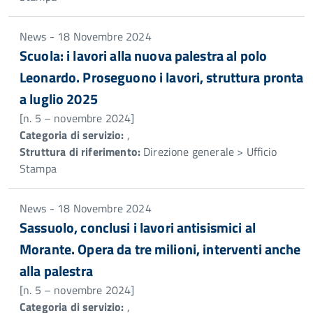
News - 18 Novembre 2024
Scuola: i lavori alla nuova palestra al polo
Leonardo. Proseguono i lavori, struttura pronta
a luglio 2025
[n. 5 – novembre 2024]
Categoria di servizio:
,
Struttura di riferimento:
Direzione generale > Ufficio
Stampa
News - 18 Novembre 2024
Sassuolo, conclusi i lavori antisismici al
Morante. Opera da tre milioni, interventi anche
alla palestra
[n. 5 – novembre 2024]
Categoria di servizio:
,