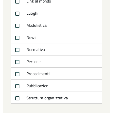
Link al mondo
Luoghi
Modulistica
News
Normativa
Persone
Procedimenti
Pubblicazioni
Struttura organizzativa