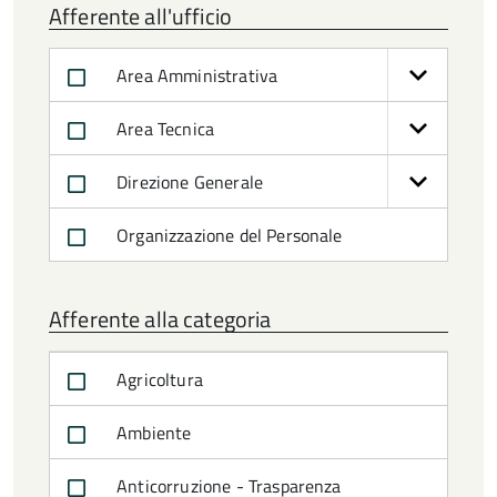
Afferente all'ufficio
Area Amministrativa
Area Tecnica
Direzione Generale
Organizzazione del Personale
Afferente alla categoria
Agricoltura
Ambiente
Anticorruzione - Trasparenza